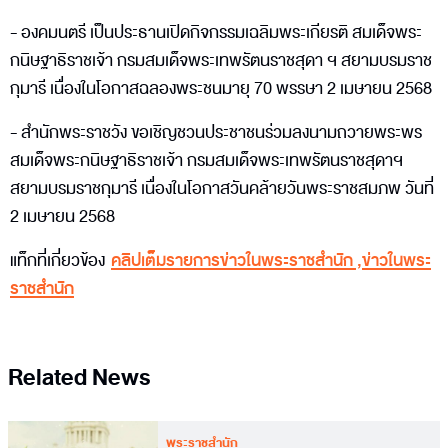
- องคมนตรี เป็นประธานเปิดกิจกรรมเฉลิมพระเกียรติ สมเด็จพระ
กนิษฐาธิราชเจ้า กรมสมเด็จพระเทพรัตนราชสุดา ฯ สยามบรมราช
กุมารี เนื่องในโอกาสฉลองพระชนมายุ 70 พรรษา 2 เมษายน 2568
- สำนักพระราชวัง ขอเชิญชวนประชาชนร่วมลงนามถวายพระพร
สมเด็จพระกนิษฐาธิราชเจ้า กรมสมเด็จพระเทพรัตนราชสุดาฯ
สยามบรมราชกุมารี เนื่องในโอกาสวันคล้ายวันพระราชสมภพ วันที่
2 เมษายน 2568
แท็กที่เกี่ยวข้อง
คลิปเต็มรายการข่าวในพระราชสำนัก
,
ข่าวในพระ
ราชสำนัก
Related News
พระราชสำนัก