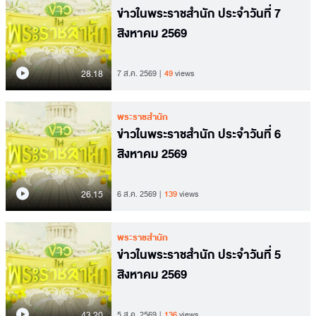
ข่าวในพระราชสำนัก ประจำวันที่ 7
สิงหาคม 2569
28.18
7 ส.ค. 2569
49
views
พระราชสำนัก
ข่าวในพระราชสำนัก ประจำวันที่ 6
สิงหาคม 2569
26.15
6 ส.ค. 2569
139
views
พระราชสำนัก
ข่าวในพระราชสำนัก ประจำวันที่ 5
สิงหาคม 2569
43.20
5 ส.ค. 2569
136
views