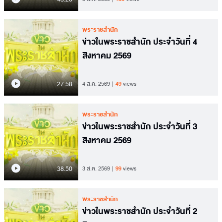
พระราชสำนัก
ข่าวในพระราชสำนัก ประจำวันที่ 4
สิงหาคม 2569
27.58
4 ส.ค. 2569
49
views
พระราชสำนัก
ข่าวในพระราชสำนัก ประจำวันที่ 3
สิงหาคม 2569
38.50
3 ส.ค. 2569
99
views
พระราชสำนัก
ข่าวในพระราชสำนัก ประจำวันที่ 2