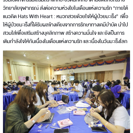
วิทยาลัยจุฬาภรณ์ ส่งต่อความห่วงใยในเดือนแห่งความรัก “ภายใต้
แนวคิด Hats With Heart : หมวกสวยด้วยใจให้ผู้ป่วยมะเร็ง” เพื่อ
ให้ผู้ป่วยมะเร็งที่ได้รับผลข้างเคียงจากการรักษาทางเคมีบำบัด นำไป
สวมใส่เพื่อเสริมสร้างบุคลิกภาพ สร้างความมั่นใจ และยังเป็นการ
เติมกำลังใจให้กันเนื่องในเดือนแห่งความรัก และเนื่องในวันมะเร็งโลก