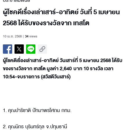
ประชาสัมพันธ์
ผู้โชคดีเรื่องเล่าเสาร์-อาทิตย์ วันที่ 5 เมษายน
2568 ได้รับของรางวัลจาก เทสโต
10 เม.ย. 2568
34
views
ผู้โชคดีเรื่องเล่าเสาร์-อาทิตย์ วันเสาร์ที่ 5 เมษายน 2568 ได้รับ
ของรางวัลจาก เทสโต มูลค่า 2,640 บาท 10 รางวัล เวลา
10:54-จบรายการ (สวัสดีวันเสาร์)
1. คุณปาริชาติ ปัทมาพรโศภน กทม.
2. คุณนิกร บุรินทร์กุล จ.ปทุมธานี