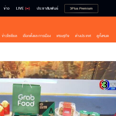
ข่าว
LIVE
ประชาสัมพันธ์
3Plus Premium
ข่าวโซเชียล
เลือกตั้งและการเมือง
เศรษฐกิจ
ต่างประเทศ
ดูทั้งหมด