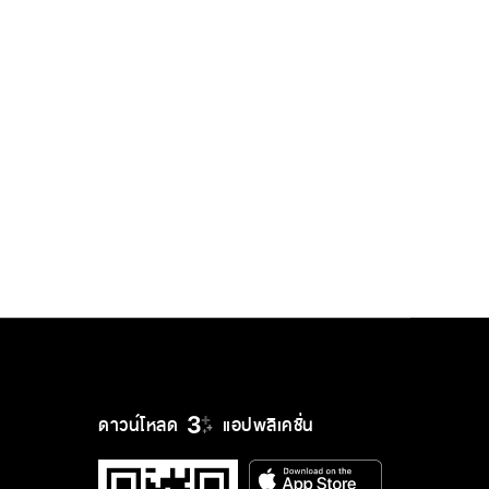
ดาวน์โหลด
แอปพลิเคชั่น