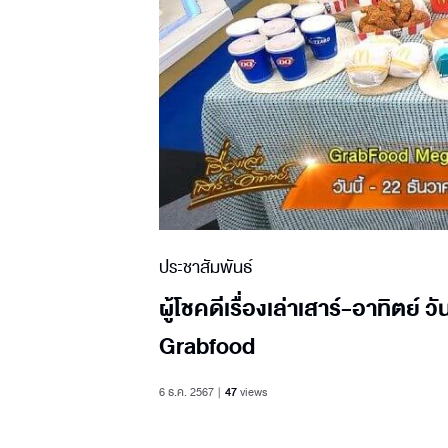
ประชาสัมพันธ์
ผู้โชคดีเรื่องเล่าเสาร์-อาทิตย์
Grabfood
6 ธ.ค. 2567
47
views