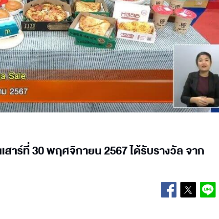
 วันเสาร์ที่ 30 พฤศจิกายน 2567 ได้รับรางวัล จาก