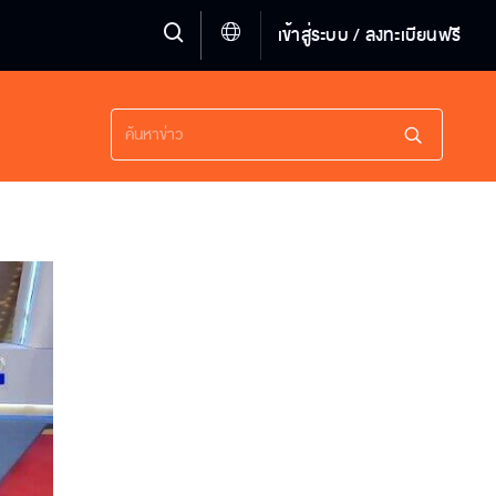
เข้าสู่ระบบ / ลงทะเบียนฟรี