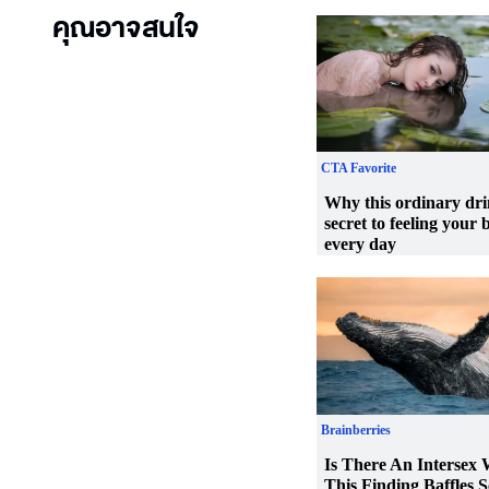
คุณอาจสนใจ