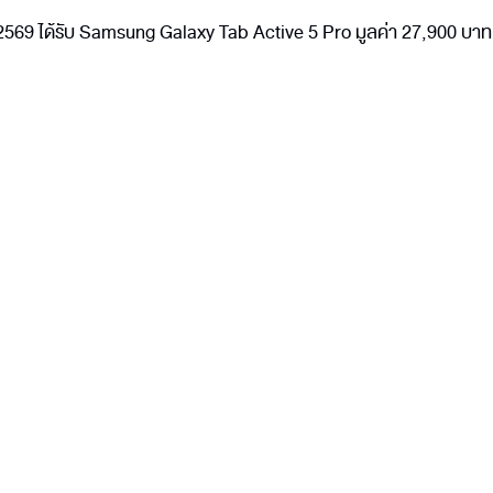
พันธ์ 2569 ได้รับ Samsung Galaxy Tab Active 5 Pro มูลค่า 27,900 บาท 