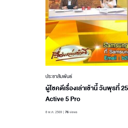
ประชาสัมพันธ์
ผู้โชคดีเรื่องเล่าเช้านี้ วันพุธ
Active 5 Pro
8 พ.ค. 2569
76
views