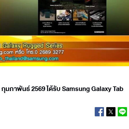
ที่ 25 กุมภาพันธ์ 2569 ได้รับ Samsung Galaxy Tab