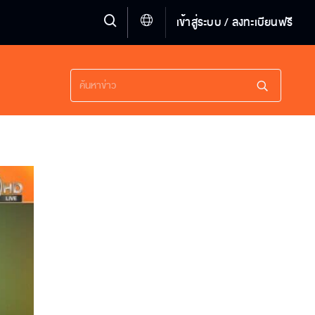
เข้าสู่ระบบ / ลงทะเบียนฟรี