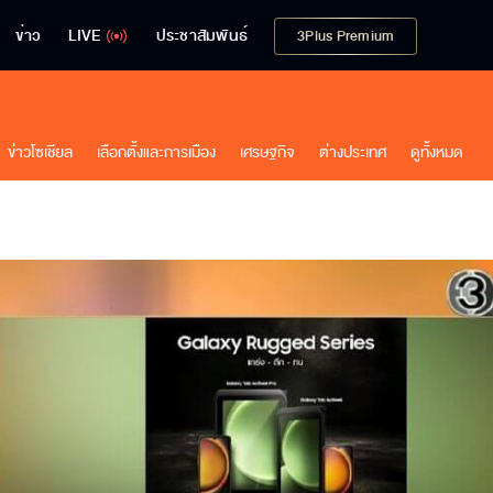
ข่าว
LIVE
ประชาสัมพันธ์
3Plus Premium
ข่าวโซเชียล
เลือกตั้งและการเมือง
เศรษฐกิจ
ต่างประเทศ
ดูทั้งหมด