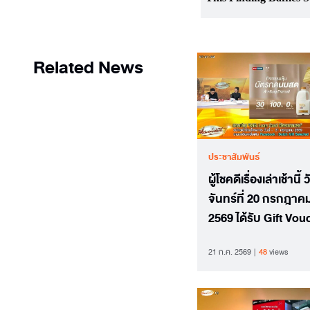
Related News
ประชาสัมพันธ์
ผู้โชคดีเรื่องเล่าเช้านี้ 
จันทร์ที่ 20 กรกฎาค
2569 ได้รับ Gift Vou
จากนมดัชมิลล์ Pro 
21 ก.ค. 2569
48
views