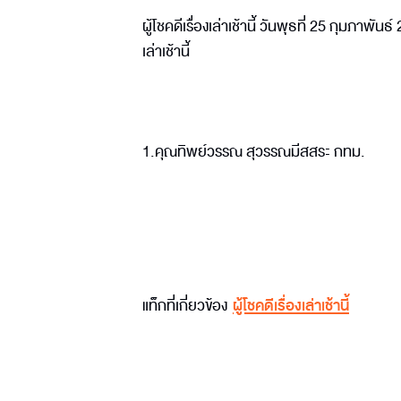
ผู้โชคดีเรื่องเล่าเช้านี้ วันพุธที่ 25 กุมภา
เล่าเช้านี้
1.คุณทิพย์วรรณ สุวรรณมีสสระ กทม.
แท็กที่เกี่ยวข้อง
ผู้โชคดีเรื่องเล่าเช้านี้