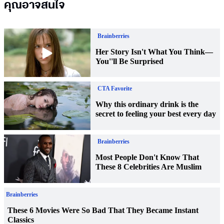
คุณอาจสนใจ