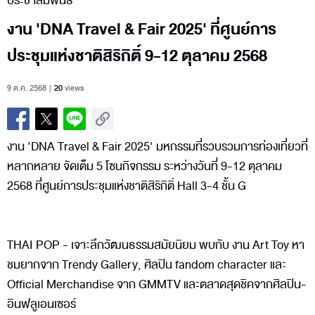
ประชาสัมพันธ์
งาน 'DNA Travel & Fair 2025' ที่ศูนย์การ
ประชุมแห่งชาติสิริกิติ์ 9-12 ตุลาคม 2568
9 ต.ค. 2568
20
views
งาน 'DNA Travel & Fair 2025' มหกรรมที่รวบรวมการท่องเที่ยวที่
หลากหลาย จัดเต็ม 5 โซนกิจกรรม ระหว่างวันที่ 9-12 ตุลาคม
2568 ที่ศูนย์การประชุมแห่งชาติสิริกิติ์ Hall 3-4 ชั้น G
THAI POP - เจาะลึกวัฒนธรรมสมัยนิยม พบกับ งาน Art Toy หา
ชมยากจาก Trendy Gallery, ศิลปิน fandom character และ
Official Merchandise จาก GMMTV และตลาดสุดชิคจากศิลปิน-
อินฟลูเอนเซอร์