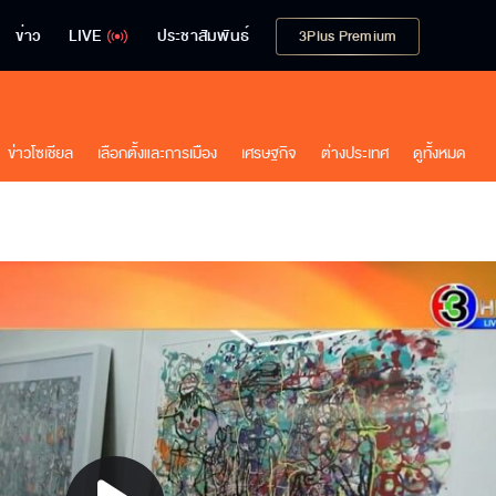
ข่าว
LIVE
ประชาสัมพันธ์
3Plus Premium
ข่าวโซเชียล
เลือกตั้งและการเมือง
เศรษฐกิจ
ต่างประเทศ
ดูทั้งหมด