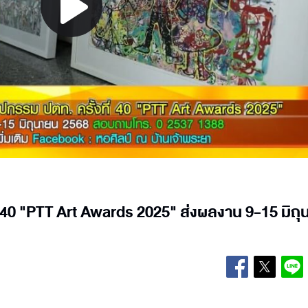
Play
Video
 40 "PTT Art Awards 2025" ส่งผลงาน 9-15 มิถ