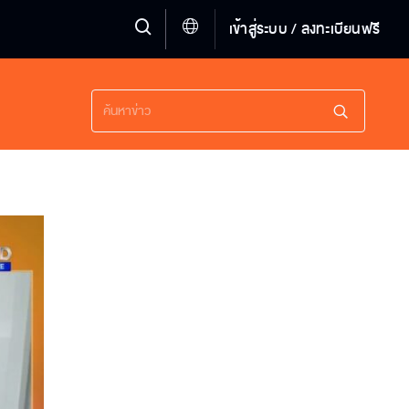
เข้าสู่ระบบ / ลงทะเบียนฟรี