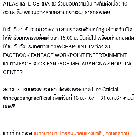
ATLAS และ D GERRARD ร่วมมอบความบันเทิงกันต่อเนื่อง 10
ชั่วโมงเต็ม พร้อมอีกหลากหลายกิจกรรมและสิทธิพิเศษ
ในวันที่ 31 ธันวาคม 2567 ณ ลานจอดรถด้านหน้าศูนย์การค้า เปิด
ให้เข้าร่วมกิจกรรมตั้งแต่เวลา 15.00 น.เป็นต้นไป พร้อมถ่ายทอดสด
ให้ชมกันทั่วประเทศทางช่อง WORKPOINT TV ช่อง 23,
FACEBOOK FANPAGE WORKPOINT ENTERTAINMENT
และทาง FACEBOOK FANPAGE MEGABANGNA SHOPPING
CENTER
ลงทะเบียนรับบัตรเข้าร่วมงานได้ฟรี เพียงแอด Line Official
@megabangnaofficial ตั้งแต่วันที่ 16 ธ.ค.67 – 31 ธ.ค.67 งานนี้
ชมฟรี
แท็กที่เกี่ยวข้อง
เมกาบางนา
,
โทรคมนาคมแห่งชาติ
,
เคานต์ดาวน์