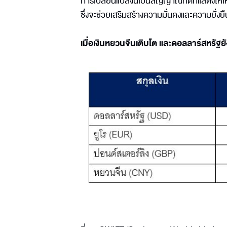
การเปลี่ยนแปลงนี้เป็นสัญญาณที่ดีที่แสดงใ
ซึ่งจะช่วยเสริมสร้างความมั่นคงและความยั่ง
เมื่อเงินหยวนจีนเติบโต และดอลลาร์สหรัฐยั