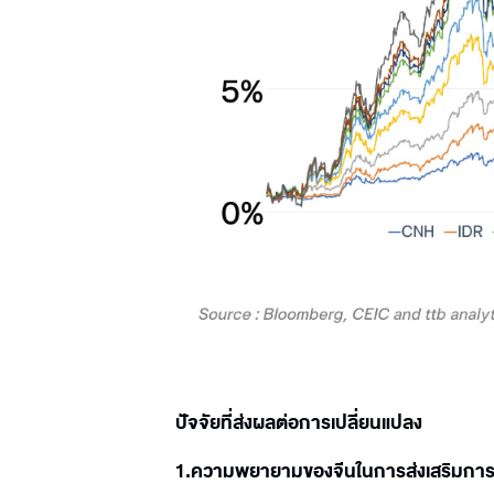
ปัจจัยที่ส่งผลต่อการเปลี่ยนแปลง
1.ความพยายามของจีนในการส่งเสริมการ