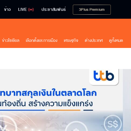
ข่าว
LIVE
ประชาสัมพันธ์
3Plus Premium
ข่าวโซเชียล
เลือกตั้งและการเมือง
เศรษฐกิจ
ต่างประเทศ
ดูทั้งหมด