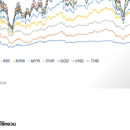
ใช้หยวน