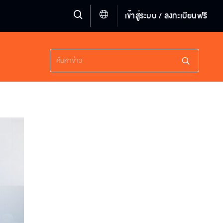
เข้าสู่ระบบ / ลงทะเบียนฟรี