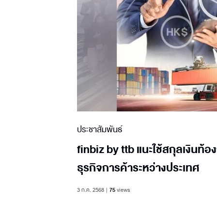
ประชาสัมพันธ์
finbiz by ttb แนะใช้สกุลเงิน
ธุรกิจการค้าระหว่างประเทศ
3 ก.ค. 2568
75
views