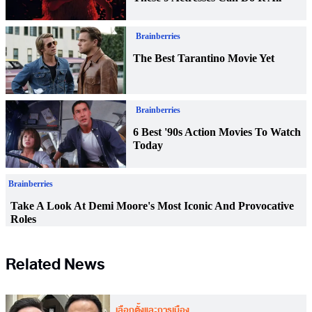
Related News
เลือกตั้งและการเมือง