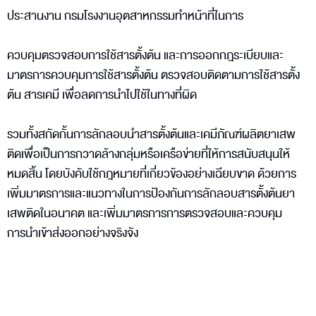
ประสานงาน กรมโรงงานอุตสาหกรรมทำหน้าที่ในการ
ควบคุมตรวจสอบการใช้สารตั้งต้น และการออกกฎระเบียบและ
มาตรการควบคุมการใช้สารตั้งต้น ตรวจสอบติดตามการใช้สารตั้ง
ต้น สารเคมี เพื่อลดการนำไปใช้ในทางที่ผิด
รวมทั้งสกัดกั้นการลักลอบนำสารตั้งต้นและเคมีภัณฑ์ผลิตยาเสพ
ติดเพื่อเป็นการกวาดล้างกลุ่มหรือเครือข่ายที่ให้การสนับสนุนให้
หมดสิ้น โดยบังคับใช้กฎหมายที่เกี่ยวข้องอย่างเฉียบขาด ด้วยการ
เพิ่มมาตรการและแนวทางในการป้องกันการลักลอบสารตั้งต้นยา
เสพติดในอนาคต และเพิ่มมาตรการการตรวจสอบและควบคุม
การนำเข้าส่งออกอย่างจริงจัง