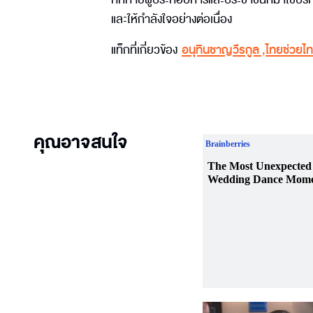
และให้กำลังใจอย่างต่อเนื่อง
แท็กที่เกี่ยวข้อง
อนุทินชาญวีรกูล
,
ไทยช่วยไ
คุณอาจสนใจ