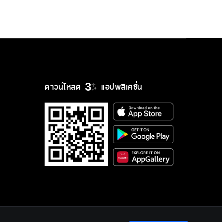
ดาวน์โหลด
แอปพลิเคชั่น