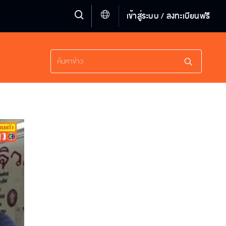
เข้าสู่ระบบ / ลงทะเบียนฟรี