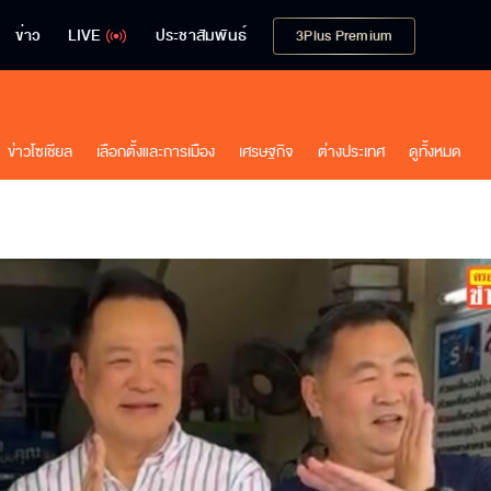
ข่าว
LIVE
ประชาสัมพันธ์
3Plus Premium
ข่าวโซเชียล
เลือกตั้งและการเมือง
เศรษฐกิจ
ต่างประเทศ
ดูทั้งหมด