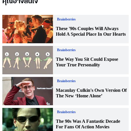
คุณอาจสนใจ