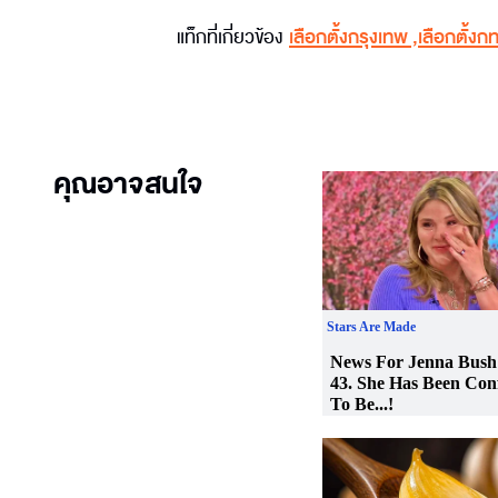
แท็กที่เกี่ยวข้อง
เลือกตั้งกรุงเทพ
,
เลือกตั้งก
คุณอาจสนใจ