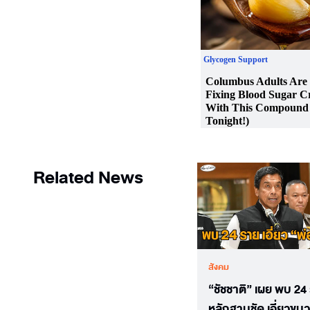
Related News
สังคม
“ชัชชาติ” เผย พบ 24
หลักฐานชัด เอี่ยวข