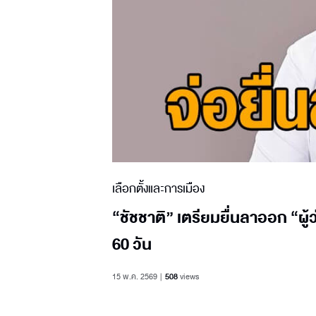
เลือกตั้งและการเมือง
“ชัชชาติ” เตรียมยื่นลาออก “ผู
60 วัน
15 พ.ค. 2569
508
views