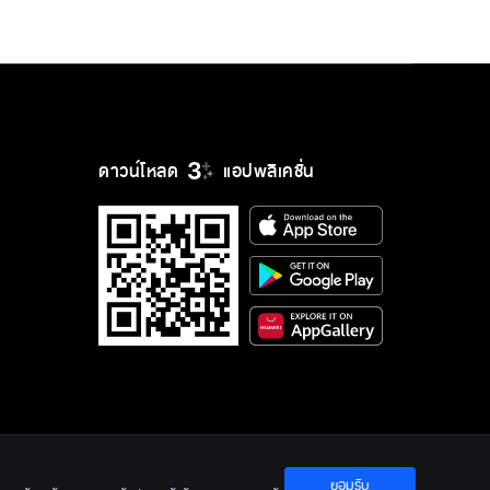
ดาวน์โหลด
แอปพลิเคชั่น
ยอมรับ