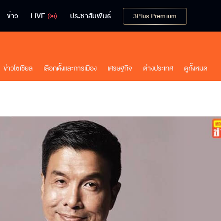
ข่าว
LIVE
ประชาสัมพันธ์
3Plus Premium
ข่าวโซเชียล
เลือกตั้งและการเมือง
เศรษฐกิจ
ต่างประเทศ
ดูทั้งหมด