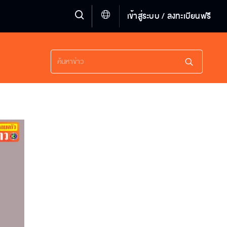
เข้าสู่ระบบ / ลงทะเบียนฟรี