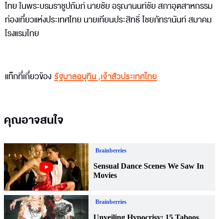
ไทย ในพระบรมราชูปถัมภ์ นายชัย อรุณานนท์ชัย สภาอุตสาหกรรม
ท่องเที่ยวแห่งประเทศไทย นายเทียนประสิทธิ์ ไชยภัทรานันท์ สมาคม
โรงแรมไทย
แท็กที่เกี่ยวข้อง
รัฐบาลอนุทิน
,
เจ้าสัวประเทศไทย
คุณอาจสนใจ