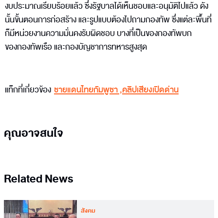
งบประมาณเรียบร้อยแล้ว ซึ่งรัฐบาลได้เห็นชอบและอนุมัติไปแล้ว ดัง
นั้นขั้นตอนการก่อสร้าง และรูปแบบต้องไปถามกองทัพ ซึ่งแต่ละพื้นที่
ก็มีหน่วยงานความมั่นคงรับผิดชอบ บางที่เป็นของกองทัพบก
ของกองทัพเรือ และกองบัญชาการทหารสูงสุด
แท็กที่เกี่ยวข้อง
ชายแดนไทยกัมพูชา
,
คลิปเสียงเปิดด่าน
คุณอาจสนใจ
Related News
สังคม