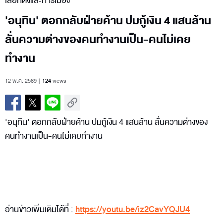
เลือกตั้งและการเมือง
'อนุทิน' ตอกกลับฝ่ายค้าน ปมกู้เงิน 4 แสนล้าน
ลั่นความต่างของคนทำงานเป็น-คนไม่เคย
ทำงาน
12 พ.ค. 2569
124
views
'อนุทิน' ตอกกลับฝ่ายค้าน ปมกู้เงิน 4 แสนล้าน ลั่นความต่างของ
คนทำงานเป็น-คนไม่เคยทำงาน
อ่านข่าวเพิ่มเติมได้ที่ :
https://youtu.be/iz2CavYQJU4