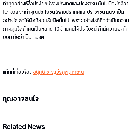
ทำทุกอย่างเพื่อประโยชน์ของประเทศและประชาชน มันไม่มีอะไรต้อง
ไปกังวล ถ้าทำคุณประโยชน์ให้กับประเทศและประชาชน มันจะเป็น
อย่างไร ต่อให้ผิดก็ยอมรับผิดนั้นไป เพราะอย่างไรก็ถือว่าเป็นความ
ภาคภูมิใจ ถ้าคนเป็นหลาย 10 ล้านคนได้ประโยชน์ ถ้ามีความผิดก็
ยอม ถือว่าเป็นเกียรติ
แท็กที่เกี่ยวข้อง
อนุทิน ชาญวีรกูล
,
ทักษิณ
คุณอาจสนใจ
Related News