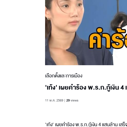
เลือกตั้งและการเมือง
'เท้ง' เผยคำร้อง พ.ร.ก.กู้เงิน
11 พ.ค. 2569
29
views
'เท้ง' เผยคำร้อง พ.ร.ก.กู้เงิน 4 แสนล้าน เส