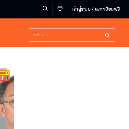
เข้าสู่ระบบ / ลงทะเบียนฟรี