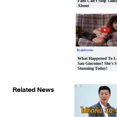
Related News