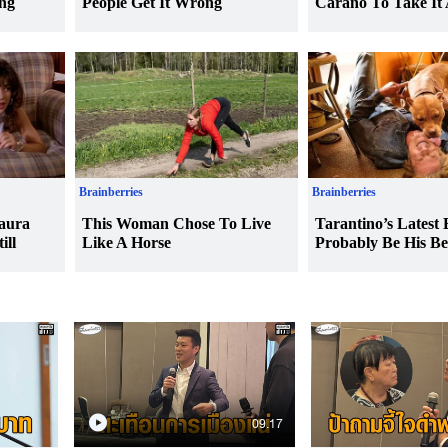
09.17