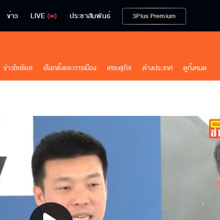
ข่าว
LIVE
ประชาสัมพันธ์
3Plus Premium
ข่าวโซเชียล
เลือกตั้งและการเมือง
เศรษฐกิจ
ต่างประเทศ
ดูทั้งหมด