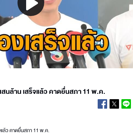
Play
Video
 4 แสนล้าน เสร็จแล้ว คาดยื่นสภา 11 พ.ค.
ร็จแล้ว คาดยื่นสภา 11 พ.ค.