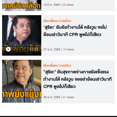
10 มิ.ย. 2569
28
views
เลือกตั้งและการเมือง
'สุริยะ' ยันยังทำงานได้ หลังวูบ ขอไม่
ย้อนเล่าวินาที CPR พูดไปก็เสียว
01.50
27 พ.ค. 2569
19
views
เลือกตั้งและการเมือง
"สุริยะ" ยันสุขภาพร่างกายยังแข็งแรง
ทำงานได้ หลังวูบ ขออย่าย้อนเล่าวินาที
CPR พูดไปก็เสียว
26 พ.ค. 2569
61
views