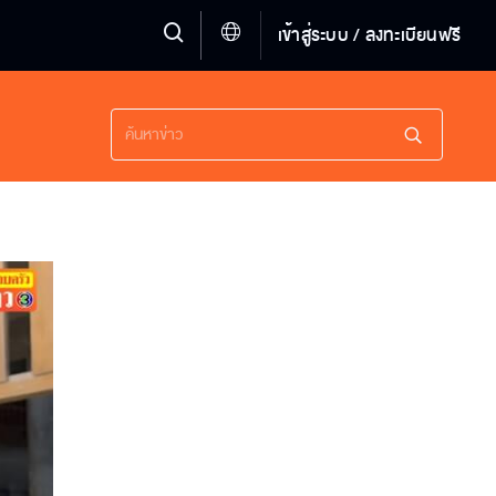
เข้าสู่ระบบ / ลงทะเบียนฟรี