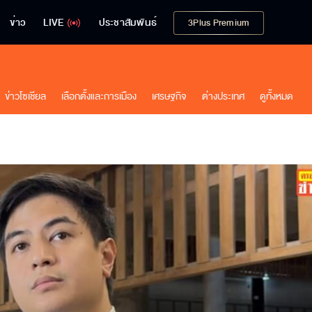
ข่าว
LIVE
ประชาสัมพันธ์
3Plus Premium
ข่าวโซเชียล
เลือกตั้งและการเมือง
เศรษฐกิจ
ต่างประเทศ
ดูทั้งหมด