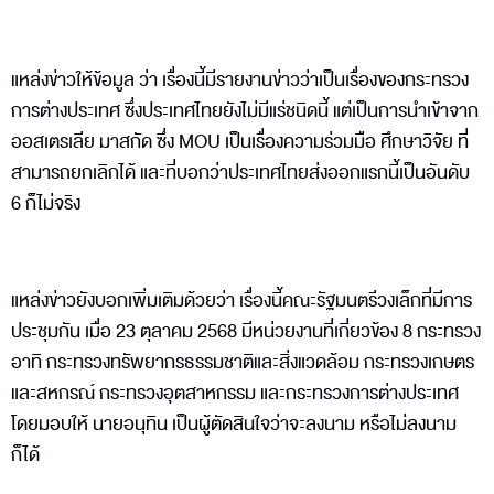
แหล่งข่าวให้ข้อมูล ว่า เรื่องนี้มีรายงานข่าวว่าเป็นเรื่องของกระทรวง
การต่างประเทศ ซึ่งประเทศไทยยังไม่มีแร่ชนิดนี้ แต่เป็นการนำเข้าจาก
ออสเตรเลีย มาสกัด ซึ่ง MOU เป็นเรื่องความร่วมมือ ศึกษาวิจัย ที่
สามารถยกเลิกได้ และที่บอกว่าประเทศไทยส่งออกแรกนี้เป็นอันดับ
6 ก็ไม่จริง
แหล่งข่าวยังบอกเพิ่มเติมด้วยว่า เรื่องนี้คณะรัฐมนตรีวงเล็กที่มีการ
ประชุมกัน เมื่อ 23 ตุลาคม 2568 มีหน่วยงานที่เกี่ยวข้อง 8 กระทรวง
อาทิ กระทรวงทรัพยากรธรรมชาติและสิ่งแวดล้อม กระทรวงเกษตร
และสหกรณ์ กระทรวงอุตสาหกรรม และกระทรวงการต่างประเทศ
โดยมอบให้ นายอนุทิน เป็นผู้ตัดสินใจว่าจะลงนาม หรือไม่ลงนาม
ก็ได้