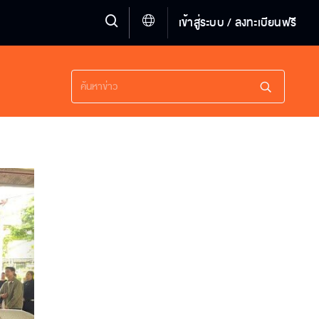
เข้าสู่ระบบ / ลงทะเบียนฟรี