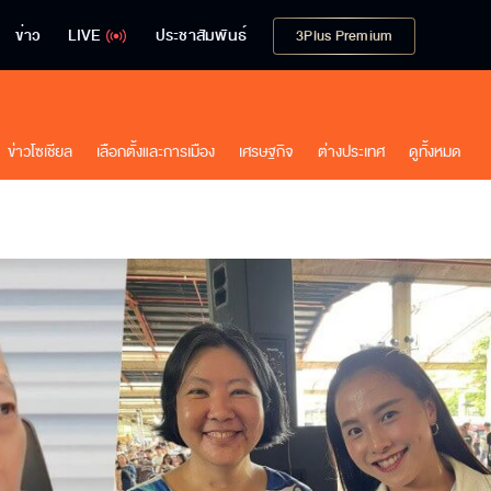
ข่าว
LIVE
ประชาสัมพันธ์
3Plus Premium
ข่าวโซเชียล
เลือกตั้งและการเมือง
เศรษฐกิจ
ต่างประเทศ
ดูทั้งหมด