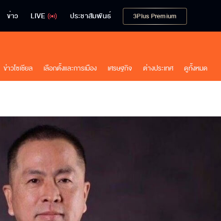
ข่าว
LIVE
ประชาสัมพันธ์
3Plus Premium
ข่าวโซเชียล
เลือกตั้งและการเมือง
เศรษฐกิจ
ต่างประเทศ
ดูทั้งหมด