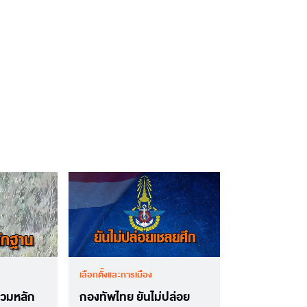
เลือกตั้งและการเมือง
วมหลัก
กองทัพไทย ยันไม่ปล่อย