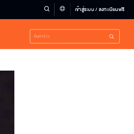
เข้าสู่ระบบ / ลงทะเบียนฟรี