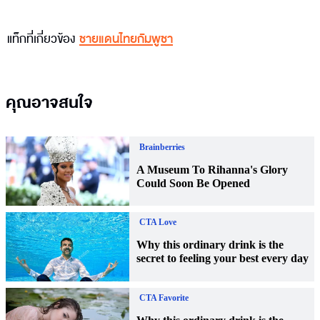
แท็กที่เกี่ยวข้อง
ชายแดนไทยกัมพูชา
คุณอาจสนใจ