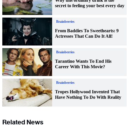
Related News