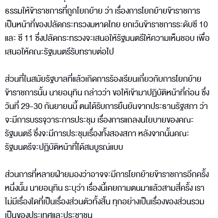
ธรรมให้ข้าราชการที่ถูกโยกย้าย ว่า เรื่องการโยกย้ายข้าราชการ
เป็นหน้าที่ของปลัดกระทรวงมหาดไทย ยกเว้นข้าราชการระดับซี 10
และ ซี 11 ซึ่งปลัดกระทรวงจะเสนอให้รัฐมนตรีให้ความเห็นชอบ เพื่อ
เสนอให้คณะรัฐมนตรีรับทราบต่อไป
ส่วนที่ในสมัยรัฐบาลที่แล้วเกิดการร้องเรียนเกี่ยวกับการโยกย้าย
ข้าราชการนั้น นายอนุทิน กล่าวว่า ขอให้เข้ามาปฏิบัติหน้าที่ก่อน ซึ่ง
วันที่ 29-30 กันยายนนี้ ตนได้รับการยืนยันจากประธานรัฐสภา ว่า
จะมีการบรรจุวาระการประชุม เรื่องการแถลงนโยบายของคณะ
รัฐมนตรี ซึ่งจะมีการประชุมเรื่องทั้งสองสภา หลังจากนั้นคณะ
รัฐมนตรีจะปฏิบัติหน้าที่ได้สมบูรณ์แบบ
ส่วนการที่หลายฝ่ายมองว่าอาจจะมีการโยกย้ายข้าราชการอีกครั้ง
หนึ่งนั้น นายอนุทิน ระบุว่า เรื่องนี้เคยถามตนมาแล้วสามสี่ครั้ง เรา
ไม่มีเรื่องใดที่เป็นเรื่องส่วนตัวทั้งสิ้น ทุกอย่างเป็นเรื่องของส่วนรวม
เป็นของประเทศและประชาชน