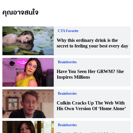
คุณอาจสนใจ