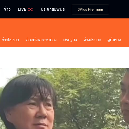
ข่าว
LIVE
ประชาสัมพันธ์
3Plus Premium
ข่าวโซเชียล
เลือกตั้งและการเมือง
เศรษฐกิจ
ต่างประเทศ
ดูทั้งหมด