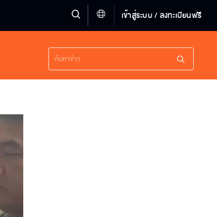
เข้าสู่ระบบ / ลงทะเบียนฟรี