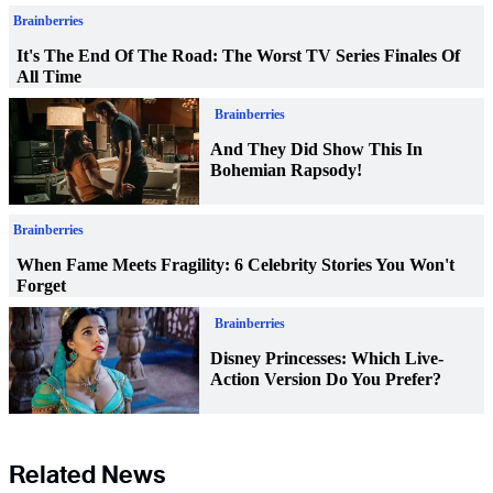
Related News