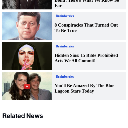
Related News