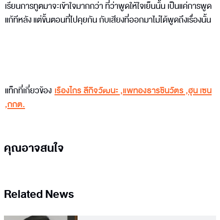
เรียนการทูตมาจะเข้าใจมากกว่า ที่ว่าพูดให้ใจเย็นนั้น เป็นแค่การพูด
แก้ทีหลัง แต่ขั้นตอนที่ไปคุยกัน กับเสียงที่ออกมาไม่ได้พูดถึงเรื่องนั้น
แท็กที่เกี่ยวข้อง
เรืองไกร ลีกิจวัฒนะ
,
แพทองธารชินวัตร
,
ฮุน เซน
,
กกต.
คุณอาจสนใจ
Related News