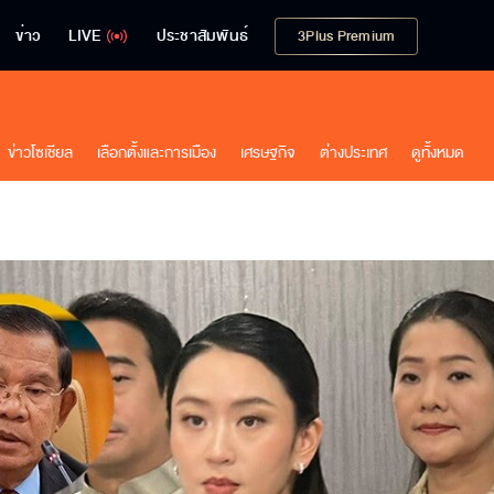
ข่าว
LIVE
ประชาสัมพันธ์
3Plus Premium
ข่าวโซเชียล
เลือกตั้งและการเมือง
เศรษฐกิจ
ต่างประเทศ
ดูทั้งหมด