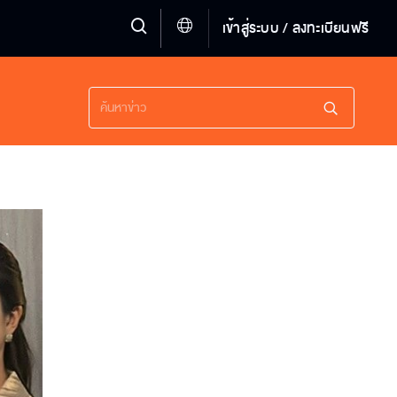
เข้าสู่ระบบ / ลงทะเบียนฟรี