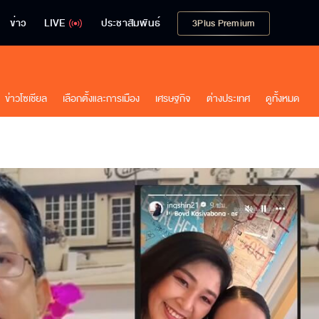
ข่าว
LIVE
ประชาสัมพันธ์
3Plus Premium
ข่าวโซเชียล
เลือกตั้งและการเมือง
เศรษฐกิจ
ต่างประเทศ
ดูทั้งหมด