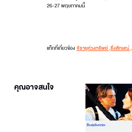
26-27 พฤษภาคมนี้
แท็กที่เกี่ยวข้อง
จิรายุห่วงทรัพย์
,
ยิ่งลักษณ์
,
คุณอาจสนใจ