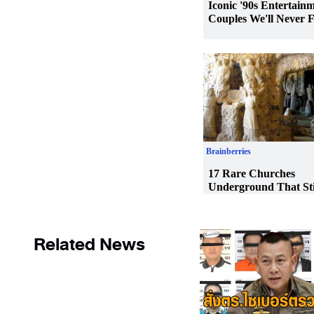
Related News