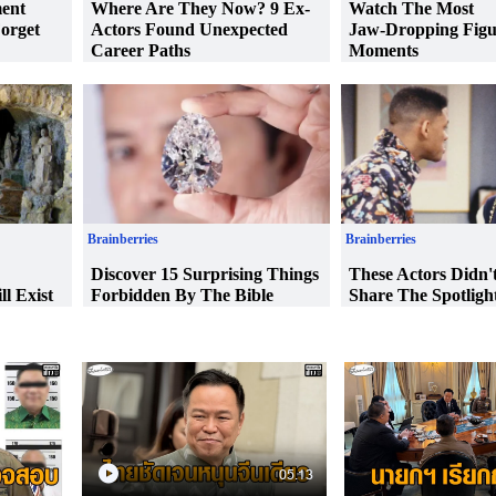
05.13