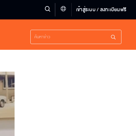
เข้าสู่ระบบ / ลงทะเบียนฟรี