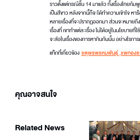
ราวตั้งแต่กรณีชั้น 14 มาแล้ว ทั้งเรื่องไทยก
เป็นสีขาว หลังจากนี้ก็จะได้ทำความเข้าใจ หารื
หลายเรื่องที่จะปรากฏออกมา ส่วนจะหมายถึงกา
เรื่องที่ เขาทำแต่ละเรื่อง ไม่ได้อยู่ในนโยบ
จะส่อในเรื่องของการหากินกันนั้น อย่างไรการ
แท็กที่เกี่ยวข้อง
จตุพรพรหมพันธุ์
,
แพทองธา
คุณอาจสนใจ
Related News