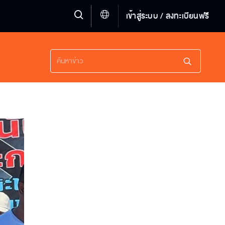
เข้าสู่ระบบ / ลงทะเบียนฟรี