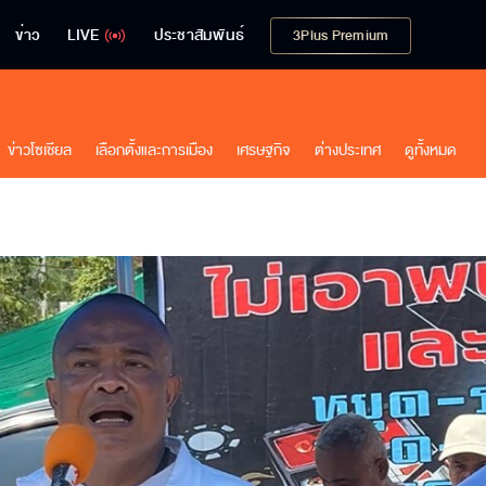
ข่าว
LIVE
ประชาสัมพันธ์
3Plus Premium
ข่าวโซเชียล
เลือกตั้งและการเมือง
เศรษฐกิจ
ต่างประเทศ
ดูทั้งหมด