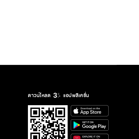
ดาวน์โหลด
แอปพลิเคชั่น