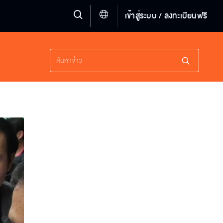
เข้าสู่ระบบ / ลงทะเบียนฟรี