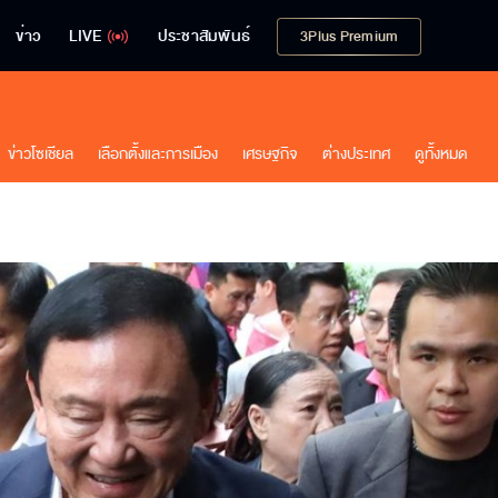
ข่าว
LIVE
ประชาสัมพันธ์
3Plus Premium
ข่าวโซเชียล
เลือกตั้งและการเมือง
เศรษฐกิจ
ต่างประเทศ
ดูทั้งหมด