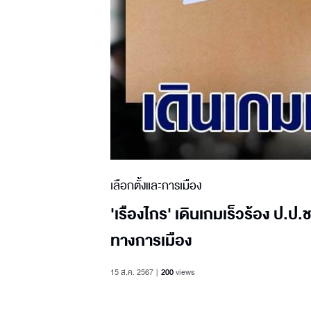
เลือกตั้งและการเมือง
'เรืองไกร' เดินเกมเร็วร้อง ป.ป.
ทางการเมือง
15 ส.ค. 2567
200
views