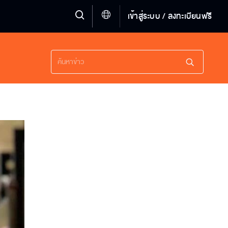
เข้าสู่ระบบ / ลงทะเบียนฟรี