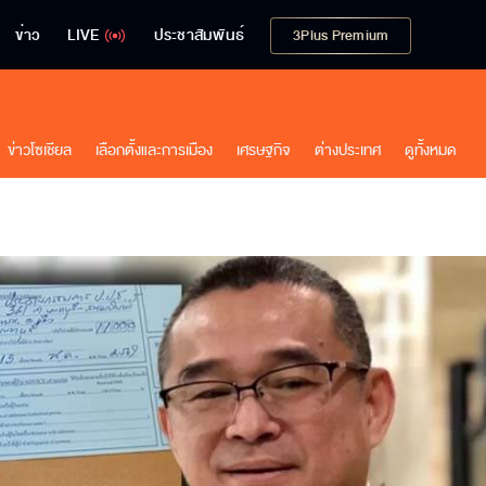
ข่าว
LIVE
ประชาสัมพันธ์
3Plus Premium
ข่าวโซเชียล
เลือกตั้งและการเมือง
เศรษฐกิจ
ต่างประเทศ
ดูทั้งหมด