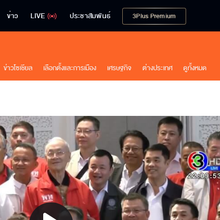
ข่าว
LIVE
ประชาสัมพันธ์
3Plus Premium
ข่าวโซเชียล
เลือกตั้งและการเมือง
เศรษฐกิจ
ต่างประเทศ
ดูทั้งหมด