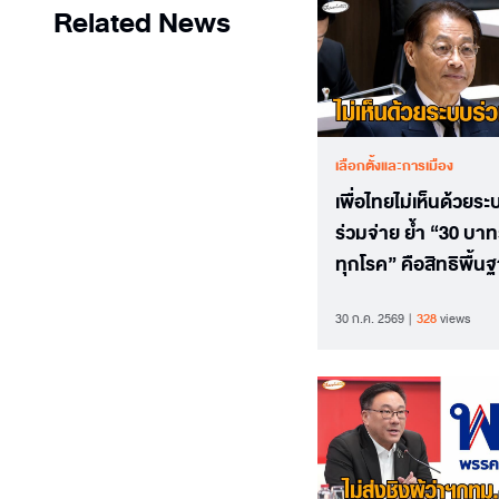
Related News
เลือกตั้งและการเมือง
เพื่อไทยไม่เห็นด้วยระ
ร่วมจ่าย ย้ำ “30 บา
ทุกโรค” คือสิทธิพื้น
ประชาชน
30 ก.ค. 2569
328
views