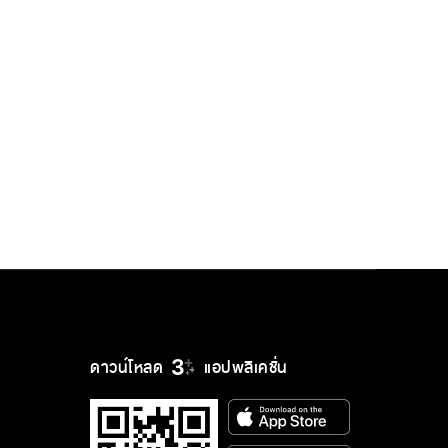
ดาวน์โหลด
แอปพลิเคชั่น