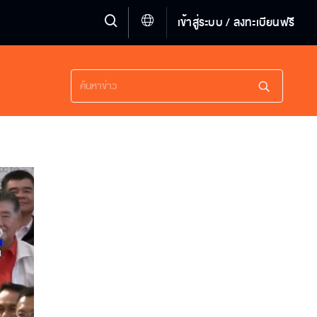
เข้าสู่ระบบ / ลงทะเบียนฟรี