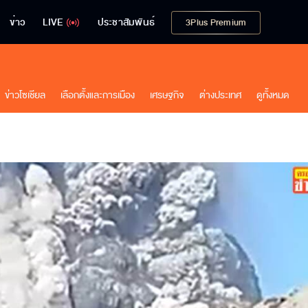
ข่าว
LIVE
ประชาสัมพันธ์
3Plus Premium
ข่าวโซเชียล
เลือกตั้งและการเมือง
เศรษฐกิจ
ต่างประเทศ
ดูทั้งหมด