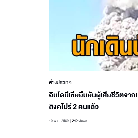
ต่างประเทศ
อินโดนีเซียยืนยันผู้เสียชีวิตจา
สิงคโปร์ 2 คนแล้ว
10 พ.ค. 2569
242
views