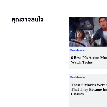
คุณอาจสนใจ