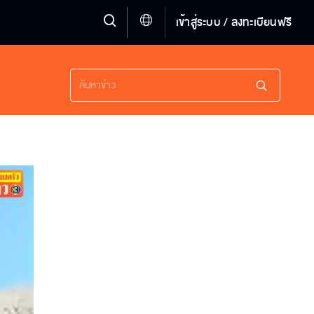
เข้าสู่ระบบ / ลงทะเบียนฟรี