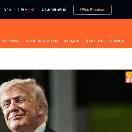
ข่าว
LIVE
ประชาสัมพันธ์
3Plus Premium
ข่าวโซเชียล
เลือกตั้งและการเมือง
เศรษฐกิจ
ต่างประเทศ
ดูทั้งหมด