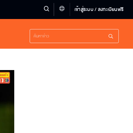
เข้าสู่ระบบ / ลงทะเบียนฟรี