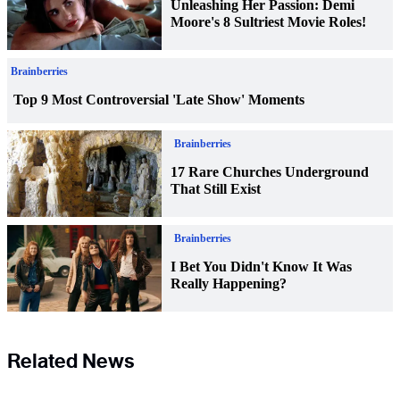
Related News