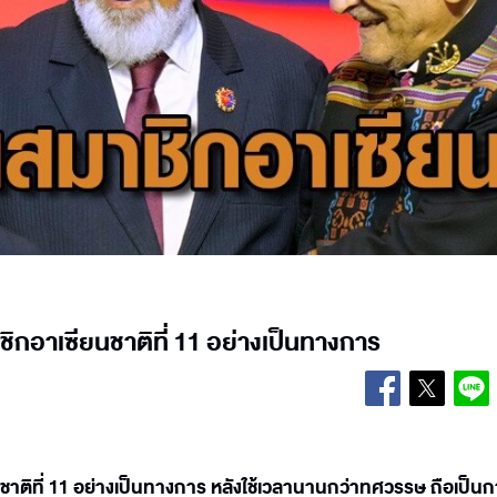
ชิกอาเซียนชาติที่ 11 อย่างเป็นทางการ
นชาติที่ 11 อย่างเป็นทางการ หลังใช้เวลานานกว่าทศวรรษ ถือเป็น