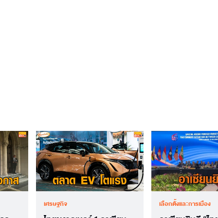
เศรษฐกิจ
เลือกตั้งและการเมือง