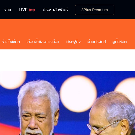
ข่าว
LIVE
ประชาสัมพันธ์
3Plus Premium
ข่าวโซเชียล
เลือกตั้งและการเมือง
เศรษฐกิจ
ต่างประเทศ
ดูทั้งหมด