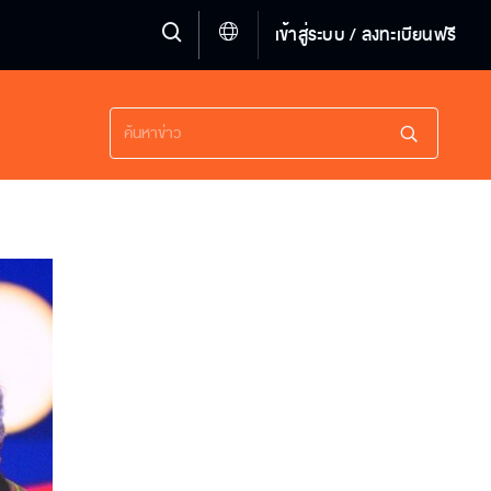
เข้าสู่ระบบ / ลงทะเบียนฟรี