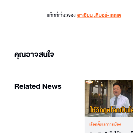
แท็กที่เกี่ยวข้อง
อาเซียน
,
ติมอร์-เลสเต
คุณอาจสนใจ
Related News
เลือกตั้งและการเมือง