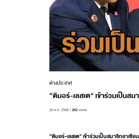
ต่างประเทศ
“ติมอร์-เลสเต” เข้าร่วมเป็นสมา
26 ต.ค. 2568
262
views
“ติมอร์-เลสเต” เข้าร่วมเป็นสมาชิกอาเซีย