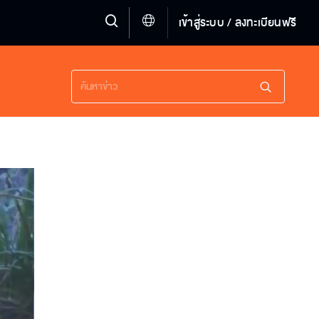
เข้าสู่ระบบ / ลงทะเบียนฟรี