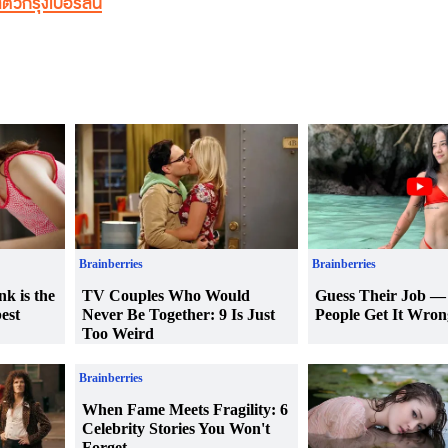
ตว์กรุงเบอร์ลิน