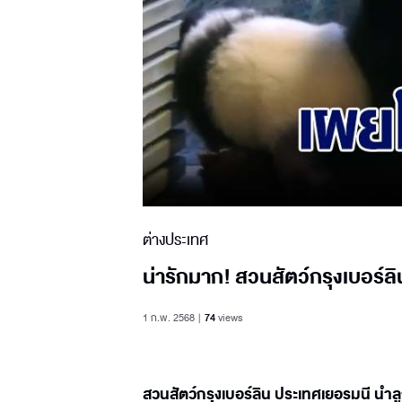
ต่างประเทศ
น่ารักมาก! สวนสัตว์กรุงเบอร์ล
1 ก.พ. 2568
74
views
สวนสัตว์กรุงเบอร์ลิน ประเทศเยอรมนี นำลู