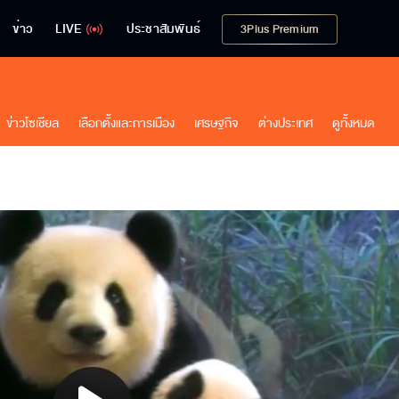
ข่าว
LIVE
ประชาสัมพันธ์
3Plus Premium
ข่าวโซเชียล
เลือกตั้งและการเมือง
เศรษฐกิจ
ต่างประเทศ
ดูทั้งหมด