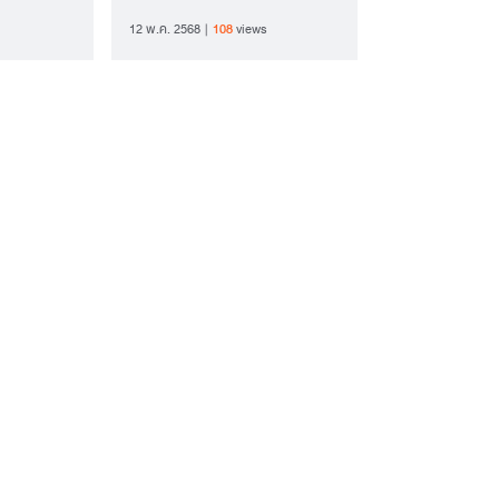
12 พ.ค. 2568
108
views