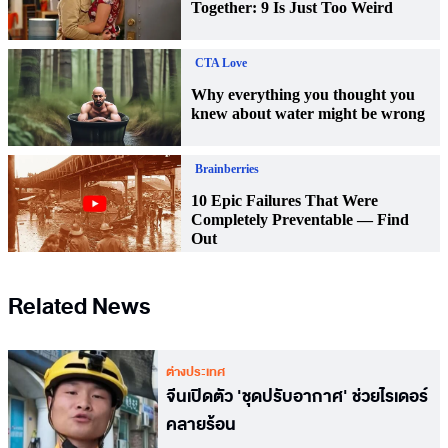
Related News
ต่างประเทศ
จีนเปิดตัว 'ชุดปรับอากาศ' ช่วยไรเดอร์
คลายร้อน