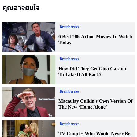
คุณอาจสนใจ