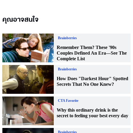
คุณอาจสนใจ