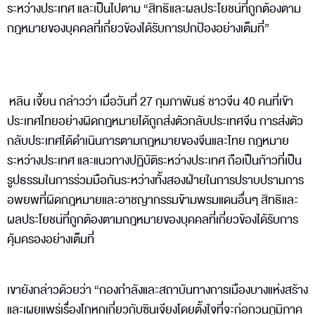
ระหว่างประเทศ และเป็นไปตาม “สิทธิและผลประโยชน์ที่ถูกต้องตาม
กฎหมายของบุคคลที่เกี่ยวข้องได้รับการปกป้องอย่างเต็มที่”
หลิน เจี้ยน กล่าวว่า เมื่อวันที่ 27 กุมภาพันธ์ ชาวจีน 40 คนที่เข้า
ประเทศไทยอย่างผิดกฎหมายได้ถูกส่งตัวกลับประเทศจีน การส่งตัว
กลับประเทศได้ดำเนินการตามกฎหมายของจีนและไทย กฎหมาย
ระหว่างประเทศ และแนวทางปฏิบัติระหว่างประเทศ ถือเป็นก้าวที่เป็น
รูปธรรมในการร่วมมือกันระหว่างทั้งสองฝ่ายในการปราบปรามการ
อพยพที่ผิดกฎหมายและอาชญากรรมข้ามพรมแดนอื่นๆ สิทธิและ
ผลประโยชน์ที่ถูกต้องตามกฎหมายของบุคคลที่เกี่ยวข้องได้รับการ
คุ้มครองอย่างเต็มที่
เขายังกล่าวด้วยว่า “กองกำลังและสถาบันทางการเมืองบางแห่งสร้าง
และเผยแพร่เรื่องโกหกเกี่ยวกับซินเจียงโดยตั้งใจที่จะก่อกวนภูมิภาค