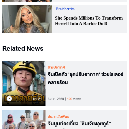
Related News
ต่างประเทศ
จีนเปิดตัว 'ชุดปรับอากาศ' ช่วยไรเดอร์
คลายร้อน
01.21
3 ส.ค. 2569
109
views
ประชาสัมพันธ์
จีนบูมท่องเที่ยว “ซินเจียงอุยกูร์”