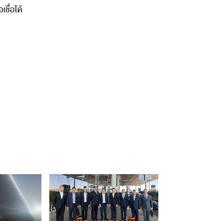
ชื่อได้