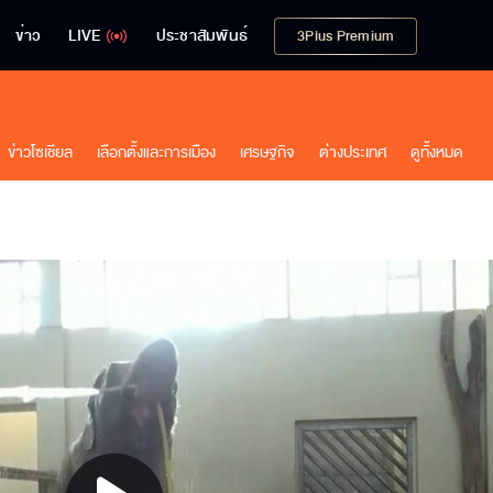
ข่าว
LIVE
ประชาสัมพันธ์
3Plus Premium
ข่าวโซเชียล
เลือกตั้งและการเมือง
เศรษฐกิจ
ต่างประเทศ
ดูทั้งหมด