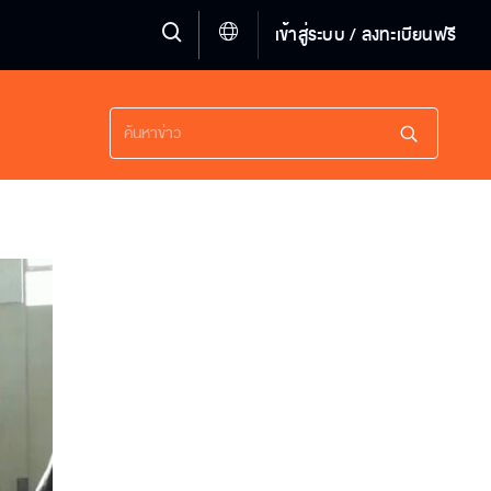
เข้าสู่ระบบ / ลงทะเบียนฟรี