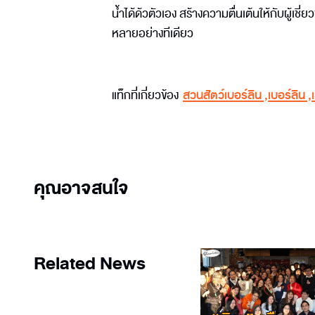
น้ำได้ด้วตัวเอง สร้างความตื่นเต้นให้กับผู้เ
หลายอย่างทีเดียว
แท็กที่เกี่ยวข้อง
สวนสัตว์เบอร์ลิน
,
เบอร์ลิน
,
คุณอาจสนใจ
Related News