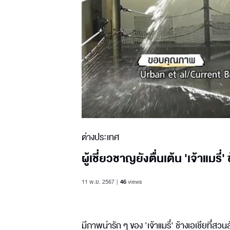
ต่างประเทศ
ผู้เชี่ยวชาญยังตื่นเต้น 'เจ้าแม
11 พ.ย. 2567
46
views
มีภาพน่ารัก ๆ ของ 'เจ้าแมรี่' ช้างเอเชียที่สว