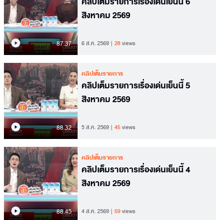
คลิปเต็มรายการเรื่องเด่นเย็นนี้ 6
สิงหาคม 2569
87.37
6 ส.ค. 2569
28
views
คลิปเต็มรายการ
คลิปเต็มรายการเรื่องเด่นเย็นนี้ 5
สิงหาคม 2569
88.32
5 ส.ค. 2569
45
views
คลิปเต็มรายการ
คลิปเต็มรายการเรื่องเด่นเย็นนี้ 4
สิงหาคม 2569
88.45
4 ส.ค. 2569
59
views