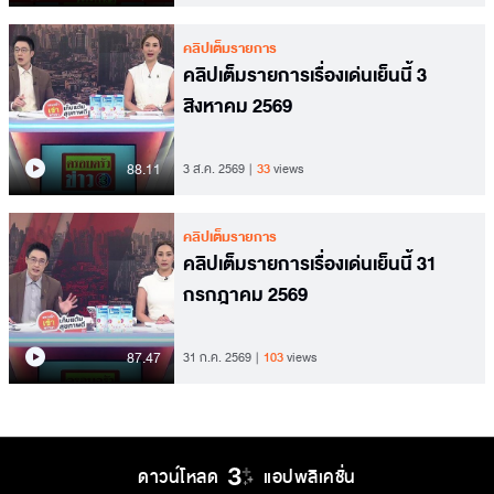
คลิปเต็มรายการ
คลิปเต็มรายการเรื่องเด่นเย็นนี้ 3
สิงหาคม 2569
88.11
3 ส.ค. 2569
33
views
คลิปเต็มรายการ
คลิปเต็มรายการเรื่องเด่นเย็นนี้ 31
กรกฎาคม 2569
87.47
31 ก.ค. 2569
103
views
ดาวน์โหลด
แอปพลิเคชั่น