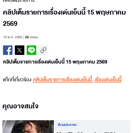
คลิปเต็มรายการ
คลิปเต็มรายการเรื่องเด่นเย็นนี้ 15 พฤษภาคม
2569
15 พ.ค. 2569
69
views
คลิปเต็มรายการเรื่องเด่นเย็นนี้ 15 พฤษภาคม 2569
แท็กที่เกี่ยวข้อง
คลิปเต็มรายการเรื่องเด่นเย็นนี้
,
เรื่องเด่นเย็นนี้
คุณอาจสนใจ