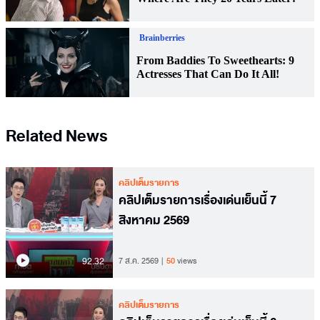
Related News
คลิปเต็มรายการ
คลิปเต็มรายการเรื่องเด่นเย็นนี้ 7
สิงหาคม 2569
92.32
7 ส.ค. 2569
50
views
คลิปเต็มรายการ