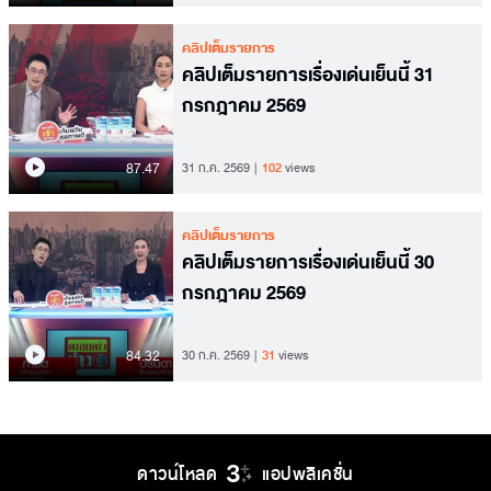
คลิปเต็มรายการ
คลิปเต็มรายการเรื่องเด่นเย็นนี้ 31
กรกฎาคม 2569
87.47
31 ก.ค. 2569
102
views
คลิปเต็มรายการ
คลิปเต็มรายการเรื่องเด่นเย็นนี้ 30
กรกฎาคม 2569
84.32
30 ก.ค. 2569
31
views
ดาวน์โหลด
แอปพลิเคชั่น