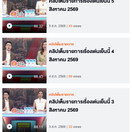
คลิปเต็มรายการเรื่องเด่นเย็นนี้ 5
สิงหาคม 2569
88.32
5 ส.ค. 2569
43
views
คลิปเต็มรายการ
คลิปเต็มรายการเรื่องเด่นเย็นนี้ 4
สิงหาคม 2569
88.45
4 ส.ค. 2569
59
views
คลิปเต็มรายการ
คลิปเต็มรายการเรื่องเด่นเย็นนี้ 3
สิงหาคม 2569
88.11
3 ส.ค. 2569
33
views