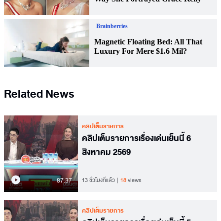
Related News
คลิปเต็มรายการ
คลิปเต็มรายการเรื่องเด่นเย็นนี้ 6
สิงหาคม 2569
87.37
13 ชั่วโมงที่แล้ว
18
views
คลิปเต็มรายการ