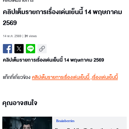
คลิปเต็มรายการ
คลิปเต็มรายการเรื่องเด่นเย็นนี้ 14 พฤษภาคม
2569
14 พ.ค. 2569
31
views
คลิปเต็มรายการเรื่องเด่นเย็นนี้ 14 พฤษภาคม 2569
แท็กที่เกี่ยวข้อง
คลิปเต็มรายการเรื่องเด่นเย็นนี้
,
เรื่องเด่นเย็นนี้
คุณอาจสนใจ