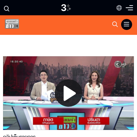
Play
Video