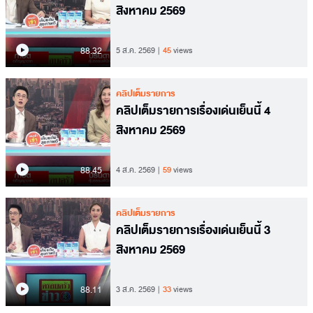
สิงหาคม 2569
88.32
5 ส.ค. 2569
45
views
คลิปเต็มรายการ
คลิปเต็มรายการเรื่องเด่นเย็นนี้ 4
สิงหาคม 2569
88.45
4 ส.ค. 2569
59
views
คลิปเต็มรายการ
คลิปเต็มรายการเรื่องเด่นเย็นนี้ 3
สิงหาคม 2569
88.11
3 ส.ค. 2569
33
views