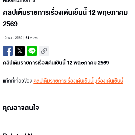
คลิปเต็มรายการ
คลิปเต็มรายการเรื่องเด่นเย็นนี้ 12 พฤษภาคม
2569
12 พ.ค. 2569
61
views
คลิปเต็มรายการเรื่องเด่นเย็นนี้ 12 พฤษภาคม 2569
แท็กที่เกี่ยวข้อง
คลิปเต็มรายการเรื่องเด่นเย็นนี้
,
เรื่องเด่นเย็นนี้
คุณอาจสนใจ