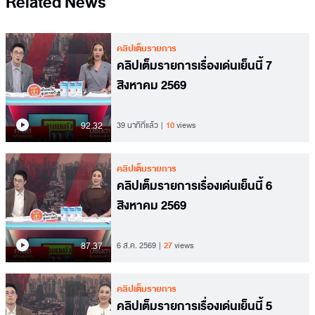
Related News
คลิปเต็มรายการ
คลิปเต็มรายการเรื่องเด่นเย็นนี้ 7
สิงหาคม 2569
92.32
39 นาทีที่แล้ว
10
views
คลิปเต็มรายการ
คลิปเต็มรายการเรื่องเด่นเย็นนี้ 6
สิงหาคม 2569
87.37
6 ส.ค. 2569
27
views
คลิปเต็มรายการ
คลิปเต็มรายการเรื่องเด่นเย็นนี้ 5