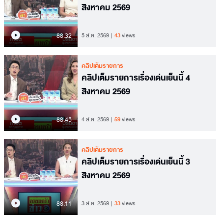
สิงหาคม 2569
88.32
5 ส.ค. 2569
43
views
คลิปเต็มรายการ
คลิปเต็มรายการเรื่องเด่นเย็นนี้ 4
สิงหาคม 2569
88.45
4 ส.ค. 2569
59
views
คลิปเต็มรายการ
คลิปเต็มรายการเรื่องเด่นเย็นนี้ 3
สิงหาคม 2569
88.11
3 ส.ค. 2569
33
views